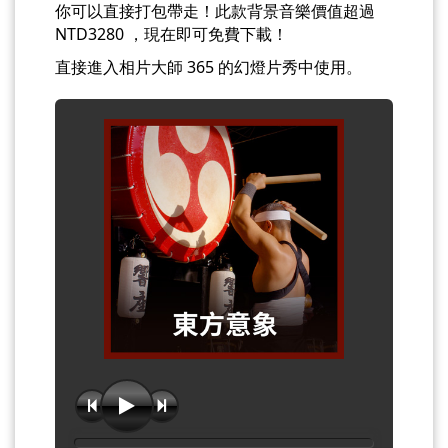
你可以直接打包帶走！此款背景音樂價值超過
NTD3280 ，現在即可免費下載！
直接進入相片大師 365 的幻燈片秀中使用。