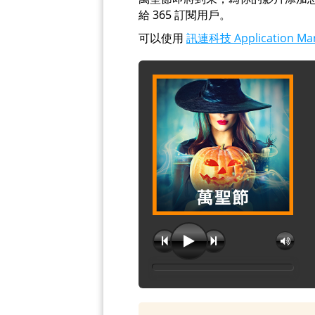
給 365 訂閱用戶。
可以使用
訊連科技 Application Ma