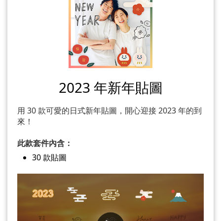
2023 年新年貼圖
用 30 款可愛的日式新年貼圖，開心迎接 2023 年的到
來！
此款套件內含：
30 款貼圖