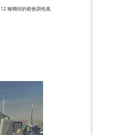
12 種獨特的都會調色風