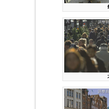
調整
調整