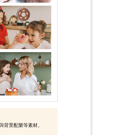
範本與背景配樂等素材。