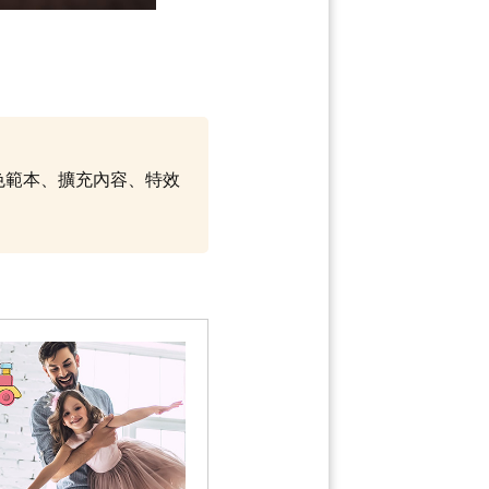
調色範本、擴充內容、特效