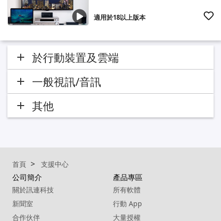
適用於18以上版本
於行動裝置及雲端
一般視訊/音訊
其他
首頁
支援中心
公司簡介
產品專區
關於訊連科技
所有軟體
新聞室
行動 App
合作伙伴
大量授權