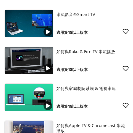
串流影音至Smart TV
適用於18以上版本
如何與Roku & Fire TV 串流播放
適用於18以上版本
如何與家庭劇院系統 & 電視串連
適用於18以上版本
如何與Apple TV & Chromecast 串流
播放