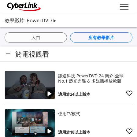
教學影片: PowerDVD
入門
所有教學影片
於電視觀看
訊連科技 PowerDVD 24 簡介-全球
No.1 藍光光碟 & 多媒體播放軟體
適用於24以上版本
使用TV模式
適用於18以上版本