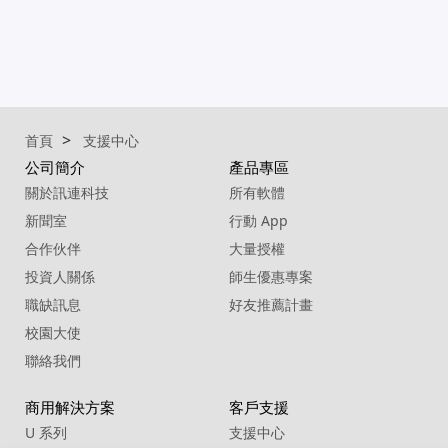
首頁
支援中心
公司簡介
產品專區
關於訊連科技
所有軟體
新聞室
行動 App
合作伙伴
大量授權
投資人關係
師生優惠專案
職缺訊息
好友推薦計畫
校園大使
聯絡我們
商用解決方案
客戶支援
U 系列
支援中心