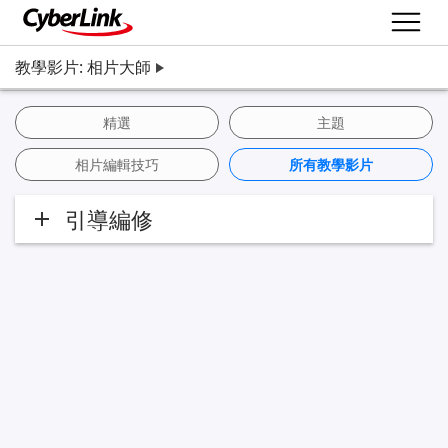
教學影片: 相片大師
精選
主題
相片編輯技巧
所有教學影片
引導編修