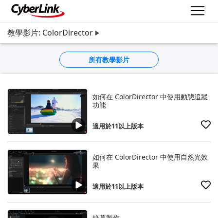
教學影片: ColorDirector
所有教學影片
如何在 ColorDirector 中使用動態追蹤
功能
適用於11以上版本
如何在 ColorDirector 中使用自然光效
果
適用於11以上版本
綠幕製作