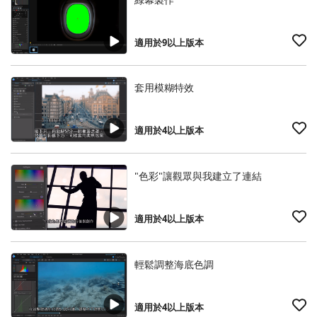
適用於9以上版本
套用模糊特效
適用於4以上版本
"色彩"讓觀眾與我建立了連結
適用於4以上版本
輕鬆調整海底色調
適用於4以上版本