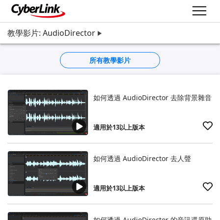
教學影片: AudioDirector
所有教學影片
如何透過 AudioDirector 去除背景雜音
適用於13以上版本
如何透過 AudioDirector 去人聲
適用於13以上版本
如何透過 AudioDirector 的音訊還原助