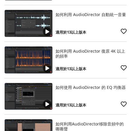
如何利用 AudioDirector 自動統一音量
適用於13以上版本
如何利用 AudioDirector 復原 4K 以上
的頻率
適用於13以上版本
如何使用 AudioDirector 的 EQ 均衡器
適用於13以上版本
如何利用AudioDirector移除音頻中的
嘶嘶聲