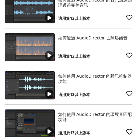
理獲得完美音訊
適用於13以上版本
如何透過 AudioDirector 去除唇齒音
適用於13以上版本
如何使用 AudioDirector 的雜訊抑制器
功能
適用於13以上版本
如何使用 AudioDirector 的環境音匹配
功能
適用於13以上版本