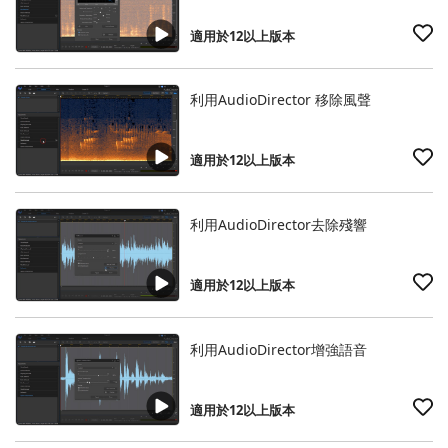
適用於12以上版本
利用AudioDirector 移除風聲
適用於12以上版本
利用AudioDirector去除殘響
適用於12以上版本
利用AudioDirector增強語音
適用於12以上版本