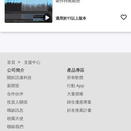
製作特效組合
適用於11以上版本
首頁
支援中心
公司簡介
產品專區
關於訊連科技
所有軟體
新聞室
行動 App
合作伙伴
大量授權
投資人關係
師生優惠專案
職缺訊息
好友推薦計畫
校園大使
聯絡我們