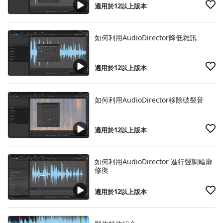
適用於12以上版本
如何利用AudioDirector降低雜訊
適用於12以上版本
如何利用AudioDirector移除破裂音
適用於12以上版本
如何利用AudioDirector 進行聲調輪廓
修復
適用於12以上版本