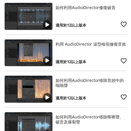
如何利用AudioDirector修復破音
適用於12以上版本
利用 AudioDirector 波型檢視修復音效
適用於12以上版本
如何利用AudioDirector移除音頻中的
嗡嗡聲
適用於12以上版本
如何利用AudioDirector移除喀嚓聲、
破音及爆裂聲