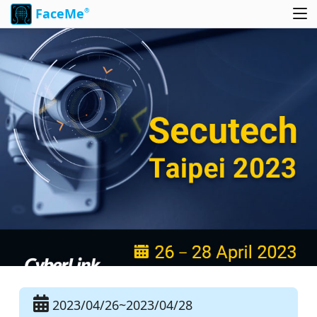
FaceMe
®
2023/04/26~2023/04/28