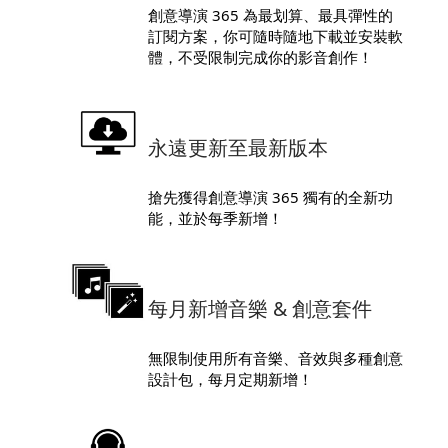
創意導演 365 為最划算、最具彈性的
訂閱方案，你可隨時隨地下載並安裝軟
體，不受限制完成你的影音創作！
永遠更新至最新版本
搶先獲得創意導演 365 獨有的全新功
能，並於每季新增！
每月新增音樂 & 創意套件
無限制使用所有音樂、音效與多種創意
設計包，每月定期新增！