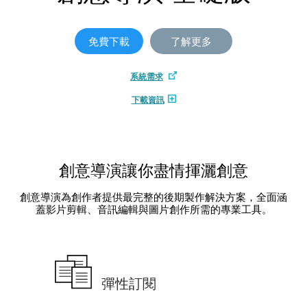
免費下載
了解更多
系統需求
下載資訊
創意導演讓你盡情揮灑創意
創意導演為創作者提供最完整的後期製作解決方案，全面涵
蓋影片剪輯、音訊編輯與圖片創作所需的專業工具。
彈性訂閱