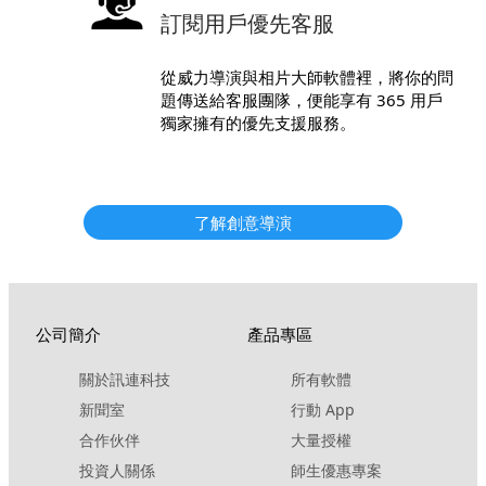
訂閱用戶優先客服
從威力導演與相片大師軟體裡，將你的問
題傳送給客服團隊，便能享有 365 用戶
獨家擁有的優先支援服務。
了解創意導演
公司簡介
產品專區
關於訊連科技
所有軟體
新聞室
行動 App
合作伙伴
大量授權
投資人關係
師生優惠專案