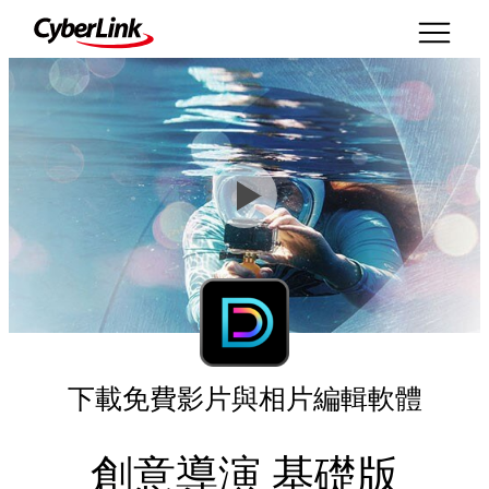
下載免費影片與相片編輯軟體
創意導演
基礎版