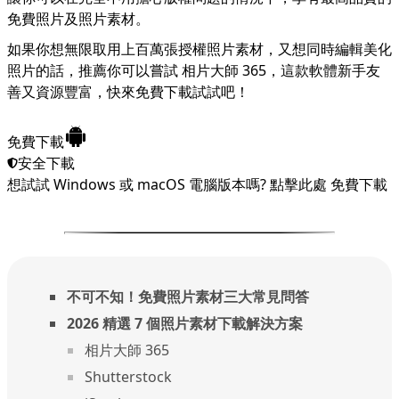
免費照片及照片素材。
如果你想無限取用上百萬張授權照片素材，又想同時編輯美化
照片的話，推薦你可以嘗試
相片大師 365
，這款軟體新手友
善又資源豐富，快來免費下載試試吧！
免費下載
安全下載
想試試 Windows 或 macOS 電腦版本嗎?
點擊此處
免費下載
不可不知！免費照片素材三大常見問答
2026 精選 7 個照片素材下載解決方案
相片大師 365
Shutterstock