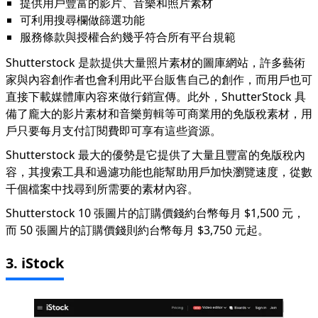
提供用戶豐富的影片、音樂和照片素材
可利用搜尋欄做篩選功能
服務條款與授權合約幾乎符合所有平台規範
Shutterstock 是款提供大量照片素材的圖庫網站，許多藝術
家與內容創作者也會利用此平台販售自己的創作，而用戶也可
直接下載媒體庫內容來做行銷宣傳。此外，ShutterStock 具
備了龐大的影片素材和音樂剪輯等可商業用的免版稅素材，用
戶只要每月支付訂閱費即可享有這些資源。
Shutterstock 最大的優勢是它提供了大量且豐富的免版稅內
容，其搜索工具和過濾功能也能幫助用戶加快瀏覽速度，從數
千個檔案中找尋到所需要的素材內容。
Shutterstock 10 張圖片的訂購價錢約台幣每月 $1,500 元，
而 50 張圖片的訂購價錢則約台幣每月 $3,750 元起。
3. iStock