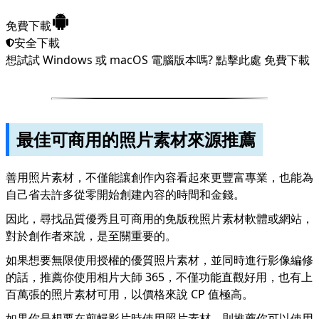
免費下載
安全下載
想試試 Windows 或 macOS 電腦版本嗎?
點擊此處
免費下載
最佳可商用的照片素材來源推薦
善用照片素材，不僅能讓創作內容看起來更豐富專業，也能為
自己省去許多從零開始創建內容的時間和金錢。
因此，尋找品質優秀且可商用的免版稅照片素材軟體或網站，
對於創作者來說，是至關重要的。
如果想要無限使用授權的優質照片素材，並同時進行影像編修
的話，推薦你使用
相片大師 365
，不僅功能直觀好用，也有上
百萬張的照片素材可用，以價格來說 CP 值極高。
如果你是想要在剪輯影片時使用照片素材，則推薦你可以使用