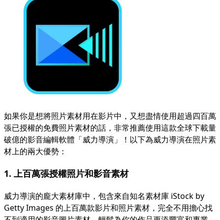
如果你是想將照片素材用在影片中，又想盡情使用超過四百萬
張已授權的免費照片素材的話，非常推薦使用這款全球下載量
破億的影音編輯軟體「
威力導演
」！以下為威力導演在照片素
材上的兩大優勢：
1. 上百萬張授權照片和影音素材
威力導演的龐大素材庫中，包含來自知名素材庫 iStock by
Getty Images 的上百萬款影片和照片素材，完全不用擔心找
不到適用的影音圖片素材，輕鬆為你的作品更添豐富和專業