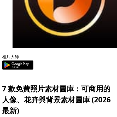
相片大師
7 款免費照片素材圖庫：可商用的
人像、花卉與背景素材圖庫 (2026
最新)