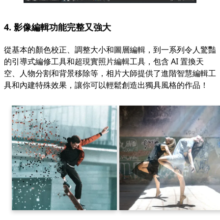
4. 影像編輯功能完整又強大
從基本的顏色校正、調整大小和圖層編輯，到一系列令人驚豔
的引導式編修工具和超現實照片編輯工具，包含 AI 置換天
空、人物分割和背景移除等，相片大師提供了進階智慧編輯工
具和內建特殊效果，讓你可以輕鬆創造出獨具風格的作品！