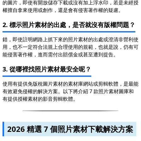
的圖片，即使有開放儲存下載或沒有加上浮水印，若是未經授
權擅自拿來使用或創作，還是會有侵害著作權的疑慮。
2. 標示照片素材的出處，是否就沒有版權問題？
錯，即使註明網路上抓下來的照片素材的出處或澄清非營利使
用，也不一定符合法規上合理使用的規範，也就是說，仍有可
能侵害著作權，進而需付出賠償金或甚至遭到提告。
3. 從哪裡找照片素材最安全呢？
使用有提供免版稅圖片素材的素材庫網站或剪輯軟體，是最能
有效避免侵權的解決方案。以下將介紹 7 款照片素材圖庫和
有提供授權素材的影音剪輯軟體。
2026 精選 7 個照片素材下載解決方案