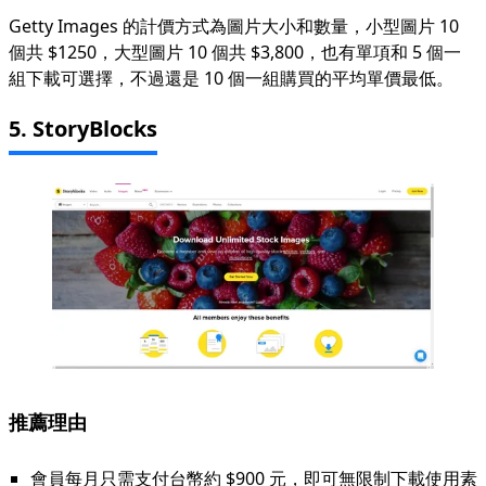
Getty Images 的計價方式為圖片大小和數量，小型圖片 10
個共 $1250，大型圖片 10 個共 $3,800，也有單項和 5 個一
組下載可選擇，不過還是 10 個一組購買的平均單價最低。
5. StoryBlocks
推薦理由
會員每月只需支付台幣約 $900 元，即可無限制下載使用素