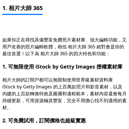
1. 相片大師 365
如果你正在尋找具備豐富免費照片素材庫、強大編輯功能，又
用戶友善的照片編輯軟體，相信
相片大師 365
絕對會是你的
最佳首選！以下為 相片大師 365 的四大特色和功能：
1. 可無限使用 iStock by Getty Images 授權素材庫
相片大師的訂閱戶都可以無限制使用世界級素材資料庫
iStock by Getty Images 的上百萬款照片和影音素材，以及
內建的上百款轉換特效及圖層和邊框範本，素材內容還會每月
持續更新，可用資源極其豐富，完全不用擔心找不到適用的素
材。
2. 可免費試用，訂閱價格也超級實惠