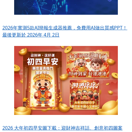
2026年實測5款AI簡報生成器推薦，免費用AI做出質感PPT！
最後更新於 2026年 4月 2日
2026 大年初四早安圖下載：迎財神吉祥話、創意初四圖案