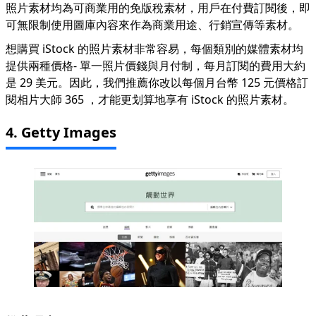
照片素材均為可商業用的免版稅素材，用戶在付費訂閱後，即
可無限制使用圖庫內容來作為商業用途、行銷宣傳等素材。
想購買 iStock 的照片素材非常容易，每個類別的媒體素材均
提供兩種價格- 單一照片價錢與月付制，每月訂閱的費用大約
是 29 美元。因此，我們推薦你改以每個月台幣 125 元價格訂
閱
相片大師 365
，才能更划算地享有 iStock 的照片素材。
4. Getty Images