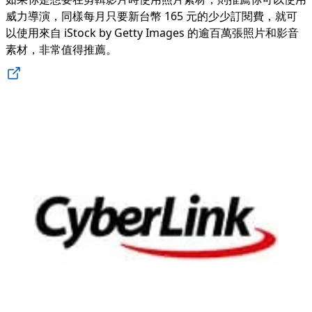
威力導演
，同樣每月只要新台幣 165 元的少少訂閱費，就可
以使用來自 iStock by Getty Images 的逾百萬張照片和影音
素材，非常值得推薦。