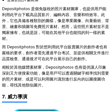
Depositphotos 是個免版稅的照片素材圖庫，也提供用戶能
利用此平台下載高品質影片、編輯內容、音樂和特效等。此
外，它也具備各種類別的圖樣，像是專業圖像、向量藝術、背
景、繪畫和插圖等免費照片素材。然而，這些照片素材並不是
獨家擁有，也就是說，可能在其他平台也能找的到一樣的素
材。
而 Depositphotos 對於想利用此平台販賣圖片的創作者也有
嚴格的要求，創作者需先通過平台考試、並提供相關文件進行
品質檢查、通過後才可在此平台展示自己的創作。
相較於其他媒體素材庫，Depositphotos 也有提供讓人印象
深刻又方便搜索功能，像是用戶可以透過關鍵字精準找到需要
的照片素材、或是可以利用圖片識別進行反向的以圖搜圖功
能，尋找其他類似圖片。
7. 威力導演