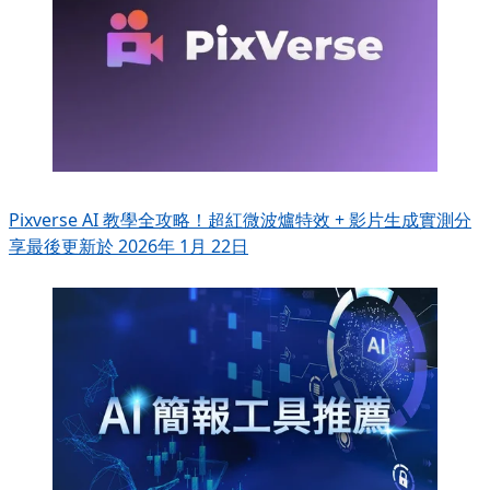
Pixverse AI 教學全攻略！超紅微波爐特效 + 影片生成實測分
享
最後更新於 2026年 1月 22日