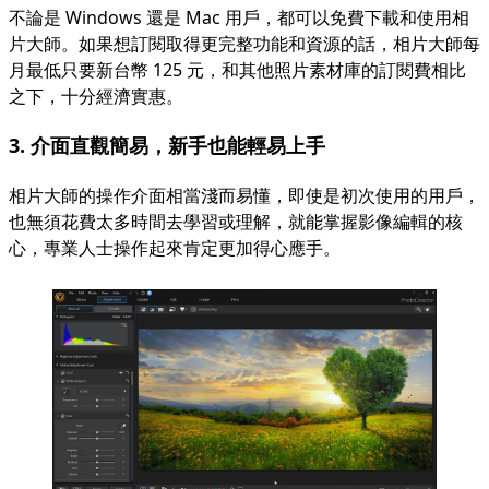
不論是 Windows 還是 Mac 用戶，都可以免費下載和使用相
片大師。如果想訂閱取得更完整功能和資源的話，相片大師每
月最低只要新台幣 125 元，和其他照片素材庫的訂閱費相比
之下，十分經濟實惠。
3. 介面直觀簡易，新手也能輕易上手
相片大師的操作介面相當淺而易懂，即使是初次使用的用戶，
也無須花費太多時間去學習或理解，就能掌握影像編輯的核
心，專業人士操作起來肯定更加得心應手。