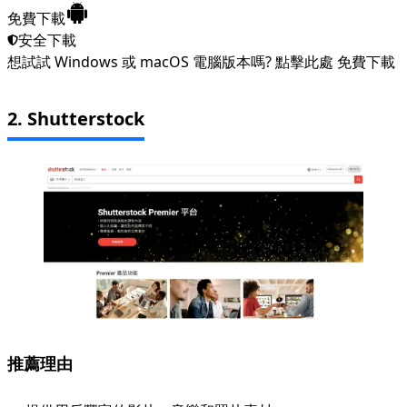
免費下載
安全下載
想試試 Windows 或 macOS 電腦版本嗎?
點擊此處
免費下載
2. Shutterstock
推薦理由