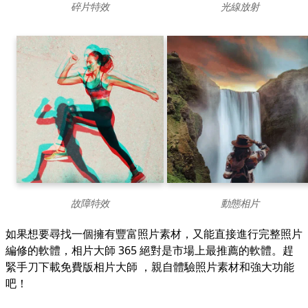
碎片特效
光線放射
故障特效
動態相片
如果想要尋找一個擁有豐富照片素材，又能直接進行完整照片
編修的軟體，
相片大師 365
絕對是市場上最推薦的軟體。趕
緊手刀下載免費版相片大師 ，親自體驗照片素材和強大功能
吧！