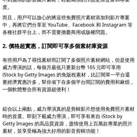
度。
而且，用戶可以放心的將這些免費照片素材添加到影片專案
中，再將它們分享至
YouTube
、Facebook 和 Instagram 等
各種社群平台上，而不需要擔憂商用或版權問題。
2. 價格超實惠，訂閱即可享多個素材庫資源
有些用戶為了尋找素材而訂閱了多個照片素材網站，但是使用
威力導演的話，每個月最低只要新台幣 165 元即可享用
iStock by Getty Images 的免版稅素材，比訂閱單一平台還
要經濟實惠許多，幫你省下在多個平台間訂閱的費用和麻煩，
一個軟體整合所有資源超便利！
綜合以上兩點，威力導演真的是剪輯影片想使用免費照片素材
時的首選。即刻下載威力導演，即可享有來自 iStock by
Getty Images 的高品質資源，盡情使用上百萬款專業的照片
素材，並享受極為強大好用的影音剪輯功能！