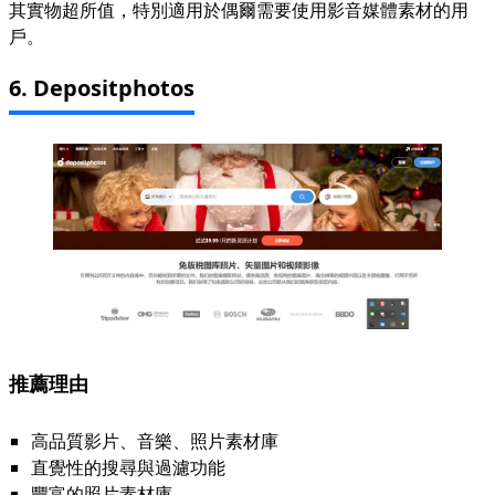
其實物超所值，特別適用於偶爾需要使用影音媒體素材的用
戶。
6. Depositphotos
推薦理由
高品質影片、音樂、照片素材庫
直覺性的搜尋與過濾功能
豐富的照片素材庫