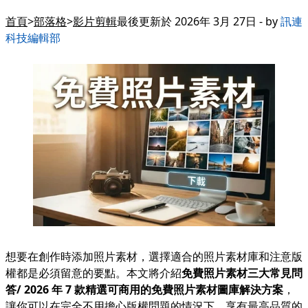
首頁
部落格
影片剪輯
最後更新於 2026年 3月 27日 - by
訊連
科技編輯部
想要在創作時添加照片素材，選擇適合的照片素材庫和注意版
權都是必須留意的要點。本文將介紹
免費照片素材三大常見問
答/ 2026 年 7 款精選可商用的免費照片素材圖庫解決方案
，
讓你可以在完全不用擔心版權問題的情況下，享有最高品質的