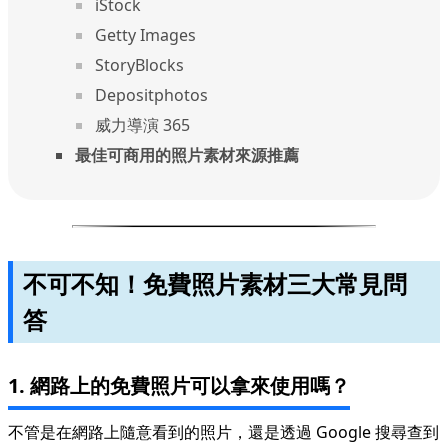
iStock
Getty Images
StoryBlocks
Depositphotos
威力導演 365
最佳可商用的照片素材來源推薦
不可不知！免費照片素材三大常見問
答
1. 網路上的免費照片可以拿來使用嗎？
不管是在網路上隨意看到的照片，還是透過 Google 搜尋查到