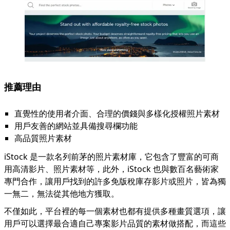
推薦理由
直覺性的使用者介面、合理的價錢與多樣化授權照片素材
用戶友善的網站並具備搜尋欄功能
高品質照片素材
iStock 是一款名列前茅的照片素材庫，它包含了豐富的可商
用高清影片、照片素材等，此外，iStock 也與數百名藝術家
專門合作，讓用戶找到的許多免版稅庫存影片或照片，皆為獨
一無二，無法從其他地方獲取。
不僅如此，平台裡的每一個素材也都有提供多種畫質選項，讓
用戶可以選擇最合適自己專案影片品質的素材做搭配，而這些