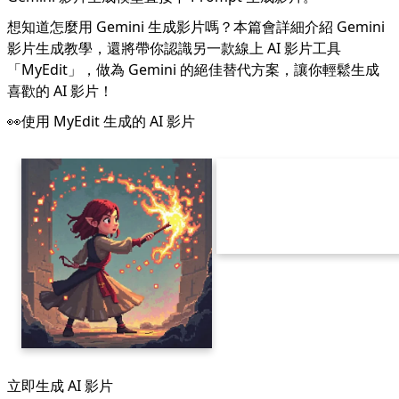
想知道怎麼用 Gemini 生成影片嗎？本篇會詳細介紹 Gemini
影片生成教學，還將帶你認識另一款線上 AI 影片工具
「
MyEdit
」，做為 Gemini 的絕佳替代方案，讓你輕鬆生成
喜歡的 AI 影片！
👀使用 MyEdit 生成的 AI 影片
立即生成 AI 影片