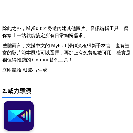
除此之外，MyEdit 本身還內建其他圖片、音訊編輯工具，讓
你線上一站就能搞定所有日常編輯需求。
整體而言，支援中文的 MyEdit 操作流程很新手友善，也有豐
富的影片範本風格可以選擇，再加上有免費點數可用，確實是
很值得推薦的 Gemini 替代工具！
立即體驗 AI 影片生成
2.威力導演