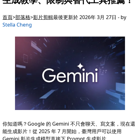
首頁
部落格
影片剪輯
最後更新於 2026年 3月 27日 - by
Stella Cheng
你知道嗎？Google 的 Gemini 不只會聊天、寫文案，現在還
能生成影片！從 2025 年 7 月開始，臺灣用戶可以使用
Gemini 影片生成模型直接下 Prompt 生成影片。