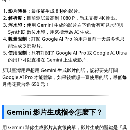
影片時長：
最多能生成 8 秒的影片。
解析度：
目前測試最高到 1080 P，尚未支援 4K 輸出。
浮水印：
使用 Gemini 生成的影片右下角會有可見水印與
SynthID 數位水印，用來標示為 AI 生成。
數量限制：
訂閱 Google AI Pro 的用戶目前一天最多也只
能生成 3 部影片。
使用限制：
只有訂閱了 Google AI Pro 或 Google AI Ultra
的用戶可以直接在 Gemini 上生成影片。
所以臺灣用戶想用 Gemini 生成影片的話，記得要先訂閱
Google AI Pro 才能體驗，如果後續想一直使用的話，最低每
月需花費台幣 650 元！
Gemini 影片生成指令怎麼下？
用 Gemini 幫你生成影片其實很簡單，影片生成的關鍵是「具