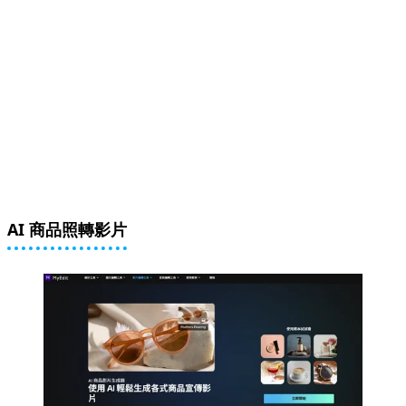
AI 商品照轉影片