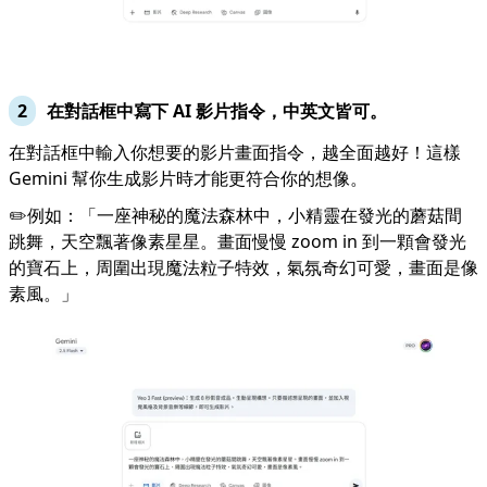
在對話框中寫下 AI 影片指令，中英文皆可。
在對話框中輸入你想要的影片畫面指令，越全面越好！這樣
Gemini 幫你生成影片時才能更符合你的想像。
✏️例如：「一座神秘的魔法森林中，小精靈在發光的蘑菇間
跳舞，天空飄著像素星星。畫面慢慢 zoom in 到一顆會發光
的寶石上，周圍出現魔法粒子特效，氣氛奇幻可愛，畫面是像
素風。」