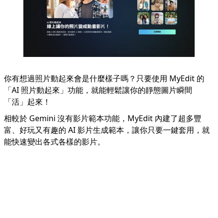
你有想過照片動起來會是什麼樣子嗎？只要使用 MyEdit 的
「
AI 照片動起來
」功能，就能輕鬆讓你的靜態圖片瞬間
「活」起來！
相較於 Gemini 沒有影片範本功能，MyEdit 內建了超多豐
富、好玩又有趣的 AI 影片生成範本，讓你只要一鍵套用，就
能快速變出各式各樣的影片。