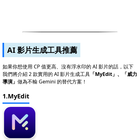
AI 影片生成工具推薦
如果你想使用 CP 值更高、沒有浮水印的 AI 影片的話，以下
我們將介紹 2 款實用的 AI 影片生成工具
「MyEdit」、「威力
導演」
做為不輸 Gemini 的替代方案！
1.MyEdit