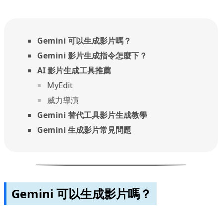
Gemini 可以生成影片嗎？
Gemini 影片生成指令怎麼下？
AI 影片生成工具推薦
MyEdit
威力導演
Gemini 替代工具影片生成教學
Gemini 生成影片常見問題
Gemini 可以生成影片嗎？