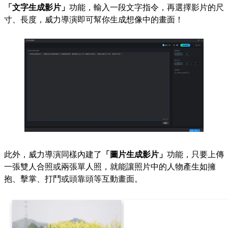
「文字生成影片」
功能，輸入一段文字指令，再選擇影片的尺
寸、長度，威力導演即可幫你生成想像中的畫面！
此外，威力導演同樣內建了
「圖片生成影片」
功能，只要上傳
一張雙人合照或兩張單人照，就能讓照片中的人物產生如擁
抱、擊掌、打鬥或頭靠頭等互動畫面。