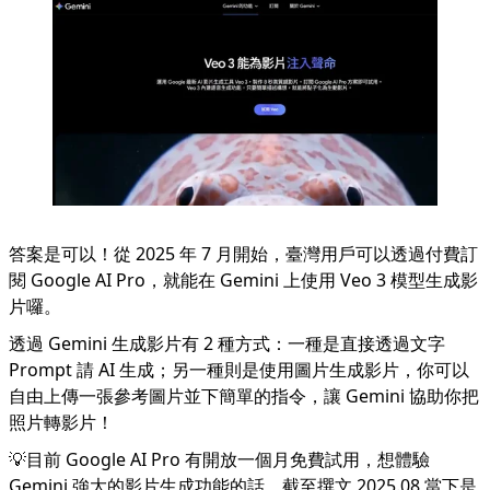
答案是可以！從 2025 年 7 月開始，臺灣用戶可以透過付費訂
閱 Google AI Pro，就能在 Gemini 上使用 Veo 3 模型生成影
片囉。
透過 Gemini 生成影片有 2 種方式：一種是直接透過文字
Prompt 請 AI 生成；另一種則是使用圖片生成影片，你可以
自由上傳一張參考圖片並下簡單的指令，讓 Gemini 協助你把
照片轉影片！
💡目前 Google AI Pro 有開放一個月免費試用，想體驗
Gemini 強大的影片生成功能的話，截至撰文 2025.08 當下是