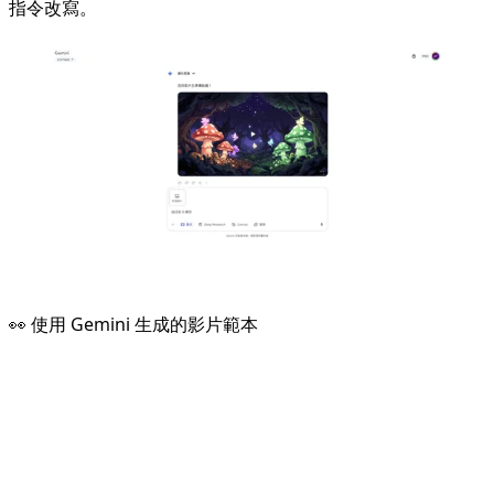
指令改寫。
👀 使用 Gemini 生成的影片範本