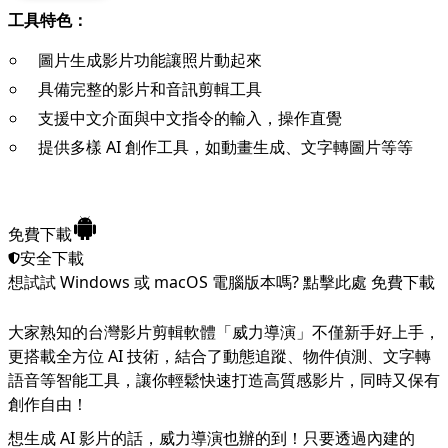
工具特色：
圖片生成影片功能讓照片動起來
具備完整的影片和音訊剪輯工具
支援中文介面與中文指令的輸入，操作直覺
提供多樣 AI 創作工具，如動畫生成、文字轉圖片等等
免費下載
安全下載
想試試 Windows 或 macOS 電腦版本嗎?
點擊此處
免費下載
大家熟知的台灣影片剪輯軟體「
威力導演
」不僅新手好上手，
更搭載全方位 AI 技術，結合了動態追蹤、物件偵測、文字轉
語音等智能工具，讓你輕鬆快速打造高質感影片，同時又保有
創作自由！
想生成 AI 影片的話，威力導演也辦的到！只要透過內建的