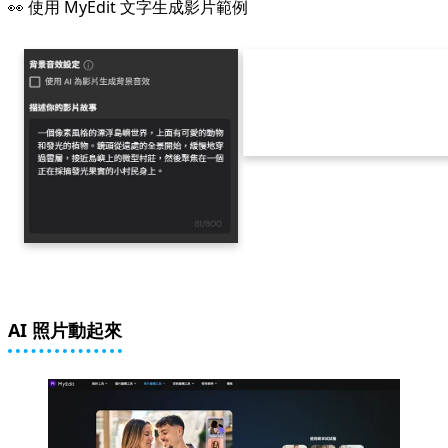
👀 使用 MyEdit 文字生成影片範例
AI 照片動起來