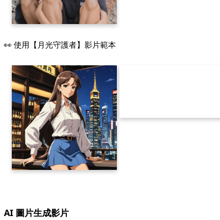
👀 使用【月光守護者】影片範本
AI 圖片生成影片