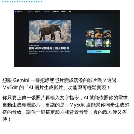
想跟 Gemini 一樣把靜態照片變成活潑的影片嗎？透過
MyEdit 的「
AI 圖片生成影片
」功能即可輕鬆實現！
你只要上傳一張照片再輸入文字指令，AI 就能依照你的需求
自動生成專屬影片；更讚的是，MyEdit 還能幫你同步生成超
搭的音效，讓你一鍵搞定影片和背景音樂，真的既方便又省
時！