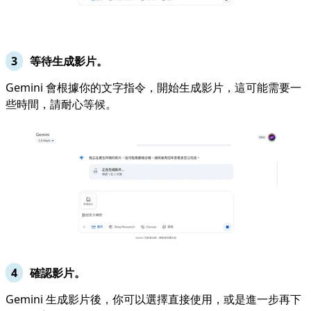
等待生成影片。
Gemini 會根據你的文字指令，開始生成影片，這可能需要一
些時間，請耐心等候。
確認影片。
Gemini 生成影片後，你可以選擇直接使用，或是進一步再下