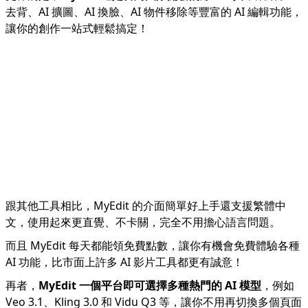
去背、AI 擴圖、AI 換臉、AI 物件移除等豐富的 AI 編輯功能，
讓你的創作一站式輕鬆搞定！
跟其他工具相比，MyEdit 的介面簡單好上手還支援繁體中
文，使用起來更直覺、不卡關，完全不用擔心語言問題。
而且 MyEdit 每天都能領免費點數，讓你有機會免費體驗各種
AI 功能，比市面上許多 AI 影片工具都更有誠意！
再者，
MyEdit 一個平台即可選擇多種熱門的 AI 模型
，例如
Veo 3.1、Kling 3.0 和 Vidu Q3 等，讓你不用再切換多個頁面