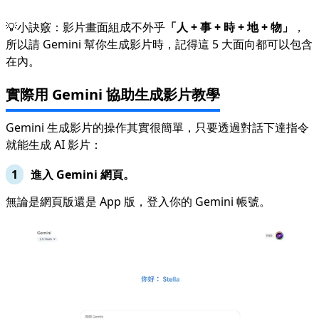
💡小訣竅：影片畫面組成不外乎
「人 + 事 + 時 + 地 + 物」
，
所以請 Gemini 幫你生成影片時，記得這 5 大面向都可以包含
在內。
實際用 Gemini 協助生成影片教學
Gemini 生成影片的操作其實很簡單，只要透過對話下達指令
就能生成 AI 影片：
進入 Gemini 網頁。
無論是網頁版還是 App 版，登入你的 Gemini 帳號。