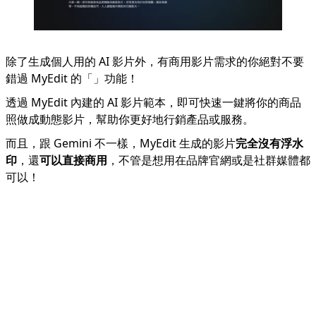
除了生成個人用的 AI 影片外，有商用影片需求的你絕對不要
錯過 MyEdit 的「
」功能！
透過 MyEdit 內建的 AI 影片範本，即可快速一鍵將你的商品
照做成動態影片，幫助你更好地行銷產品或服務。
而且，跟 Gemini 不一樣，MyEdit 生成的影片
完全沒有浮水
印
，還
可以直接商用
，不管是想用在品牌官網或是社群媒體都
可以！