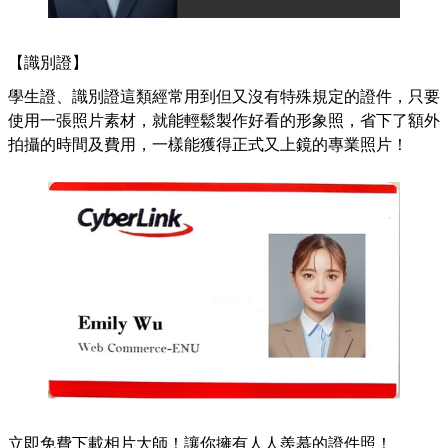
【識別證】
學生證、識別證這類經常用到但又沒有特殊規定的證件，只要
使用一張照片素材，就能輕鬆製作好看的形象照，省下了額外
拍攝的時間及費用，一樣能獲得正式又上鏡的專業照片！
立即免費下載相片大師！讓你擁有人人羨慕的證件照！