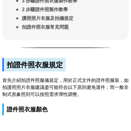
3 步驟證件照衣服製作教學
2 步驟證件照製作教學
護照照片衣服及拍攝規定
拍證件照衣服常見問題
拍證件照衣服規定
首先介紹拍證件照服儀規定，用於正式文件的證件照服裝，如
拍護照照片衣服建議盡可能符合以下原則避免退件；而一般非
制式形象照則可以按照需求彈性調整。
證件照衣服顏色