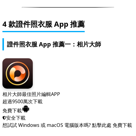
4 款證件照衣服 App 推薦
證件照衣服 App 推薦一：相片大師
相片大師
最佳照片編輯APP
超過9500萬次下載
免費下載
安全下載
想試試 Windows 或 macOS 電腦版本嗎?
點擊此處
免費下載