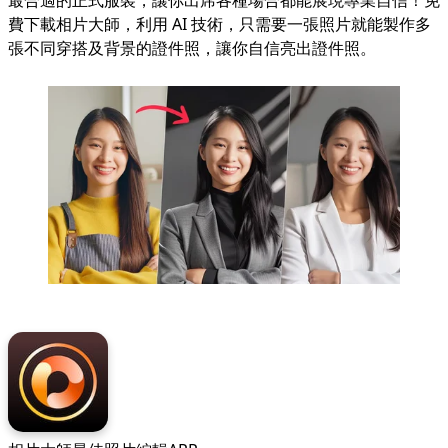
最合適的正式服裝，讓你出席各種場合都能展現專業自信！免
費下載相片大師，利用 AI 技術，只需要一張照片就能製作多
張不同穿搭及背景的證件照，讓你自信亮出證件照。