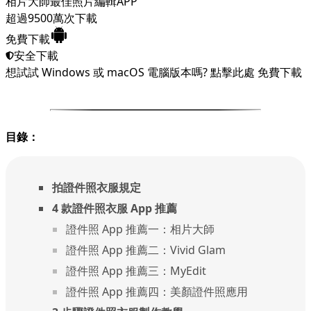
相片大師
最佳照片編輯APP
超過9500萬次下載
免費下載
安全下載
想試試 Windows 或 macOS 電腦版本嗎?
點擊此處
免費下載
目錄：
拍證件照衣服規定
4 款證件照衣服 App 推薦
證件照 App 推薦一：相片大師
證件照 App 推薦二：Vivid Glam
證件照 App 推薦三：MyEdit
證件照 App 推薦四：美顏證件照應用