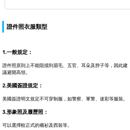
證件照衣服類型
1.一般規定：
證件照原則上不能阻擋到眉毛、五官、耳朵及脖子等，因此建
議避開高領。
2.美國簽證規定：
美國簽證明文規定不可穿制服，如警察、軍警、迷彩等服裝。
3.形象照及履歷照：
可以選擇較正式的襯衫及西裝等。