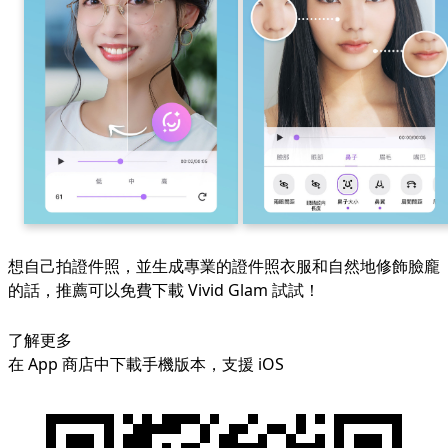
想自己拍證件照，並生成專業的證件照衣服和自然地修飾臉龐
的話，推薦可以免費下載 Vivid Glam 試試！
了解更多
在 App 商店中下載手機版本，支援
iOS