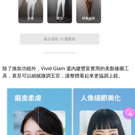
除了換裝功能外，Vivid Glam 還內建豐富實用的美顏修圖工
具，甚至可以細膩微調五官，讓整體看起來更協調上鏡。