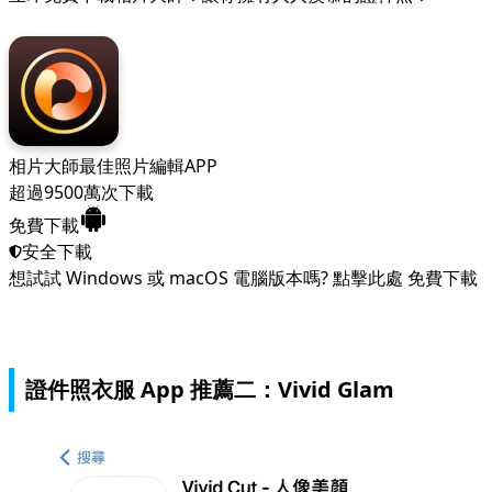
相片大師
最佳照片編輯APP
超過9500萬次下載
免費下載
安全下載
想試試 Windows 或 macOS 電腦版本嗎?
點擊此處
免費下載
證件照衣服 App 推薦二：Vivid Glam