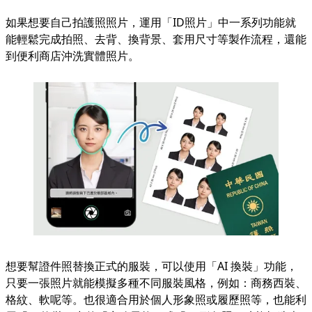
如果想要自己拍護照照片，運用「ID照片」中一系列功能就
能輕鬆完成拍照、去背、換背景、套用尺寸等製作流程，還能
到便利商店沖洗實體照片。
想要幫證件照替換正式的服裝，可以使用「AI 換裝」功能，
只要一張照片就能模擬多種不同服裝風格，例如：商務西裝、
格紋、軟呢等。也很適合用於個人形象照或履歷照等，也能利