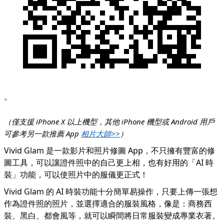
。
（僅支援 iPhone X 以上機型，其他 iPhone 機型或 Android 用戶
可參考另一款推薦 App
相片大師>>
）
Vivid Glam 是一款影片和照片修圖 App，不只擁有豐富的修
圖工具，可以讓證件照中的自己更上相，也有好用的「AI 時
裝」功能，可以使照片中的服儀更正式！
Vivid Glam 的 AI 時裝功能十分簡單易操作，只要上傳一張想
作為證件照的照片，並選擇適合的服裝風格，像是：商務西
裝、黑白、都會風等，就可以瞬間將日常服裝變成專業衣著。