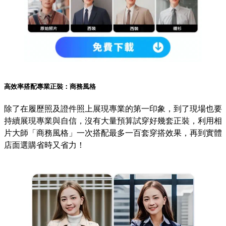
高效率搭配專業正裝：商務風格
除了在履歷照及證件照上展現專業的第一印象，到了現場也要
持續展現專業與自信，沒有大量預算試穿好幾套正裝，利用相
片大師「商務風格」一次搭配最多一百套穿搭效果，再到實體
店面選購省時又省力！