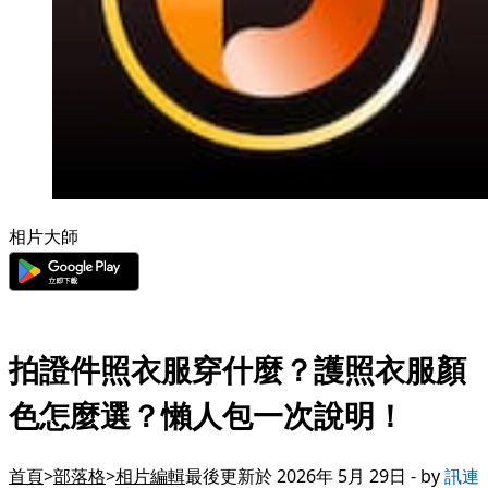
相片大師
拍證件照衣服穿什麼？護照衣服顏
色怎麼選？懶人包一次說明！
首頁
部落格
相片編輯
最後更新於 2026年 5月 29日 - by
訊連