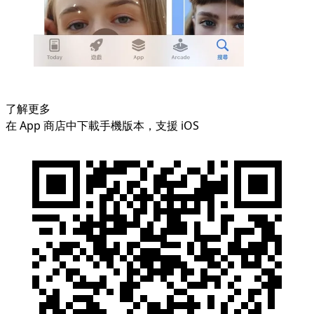
了解更多
在 App 商店中下載手機版本，支援
iOS