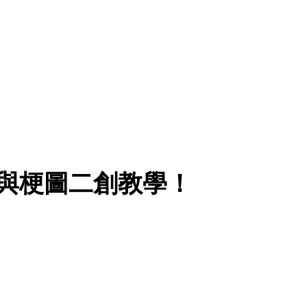
與梗圖二創教學！