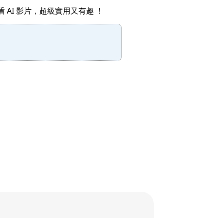
 AI 影片，超級實用又有趣 ！