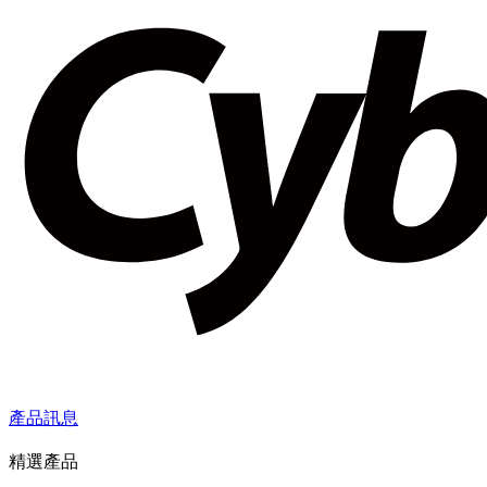
產品訊息
精選產品