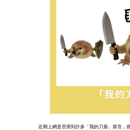
近期上網是否滑到許多「我的刀盾」留言，