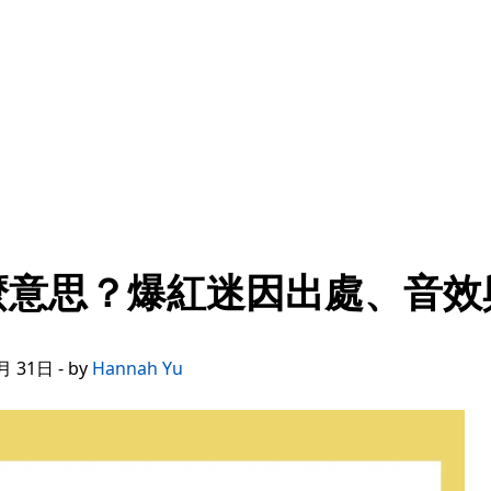
麼意思？爆紅迷因出處、音效
 31日 - by
Hannah Yu