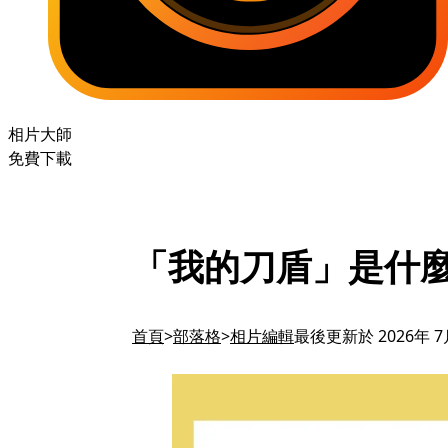
相片大師
免費下載
「我的刀盾」是什
首頁
部落格
相片編輯
最後更新於 2026年 7月