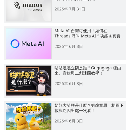
2026年 7月 31日
Meta AI 台灣可使用！如何在
Threads 呼叫 Meta AI？功能＆真實…
2026年 6月 3日
咕咕嘎嘎企鵝是誰？Gugugaga 梗由
來、音效與二創迷因教學！
2026年 6月 3日
奶龍大笑梗是什麼？奶龍意思、梗圖下
載與迷因出處一次看！
2026年 6月 3日