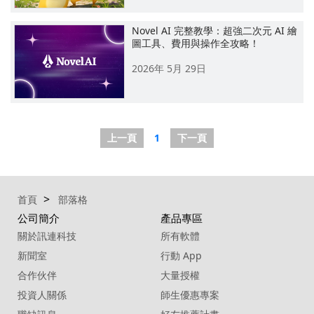
Novel AI 完整教學：超強二次元 AI 繪
圖工具、費用與操作全攻略！
2026年 5月 29日
上一頁
1
下一頁
首頁
部落格
公司簡介
產品專區
關於訊連科技
所有軟體
新聞室
行動 App
合作伙伴
大量授權
投資人關係
師生優惠專案