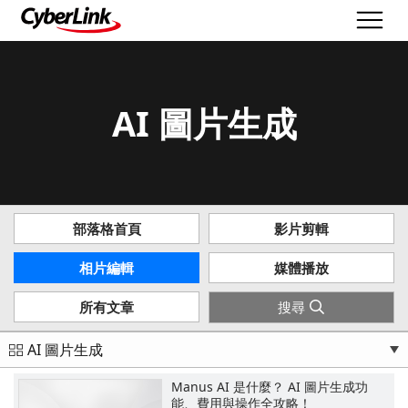
AI 圖片生成
部落格首頁
影片剪輯
相片編輯
媒體播放
搜尋
所有文章
AI 圖片生成
Manus AI 是什麼？ AI 圖片生成功
能、費用與操作全攻略！