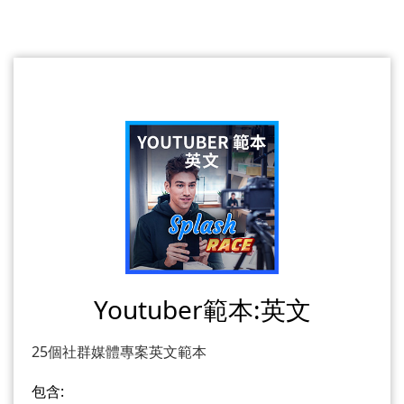
Youtuber範本:英文
25個社群媒體專案英文範本
包含: