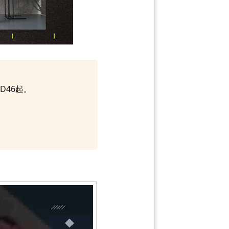
D46起。