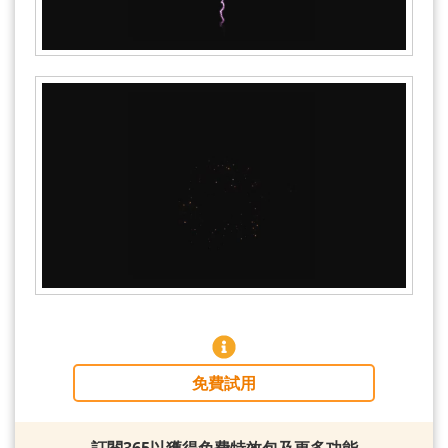
免費試用
訂閱365以獲得免費特效包及更多功能