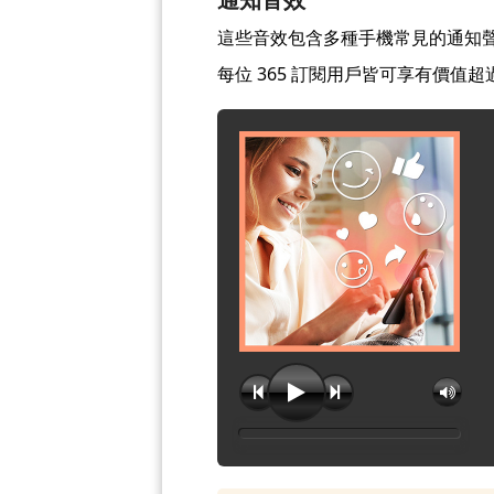
這些音效包含多種手機常見的通知聲、
每位 365 訂閱用戶皆可享有價值超過