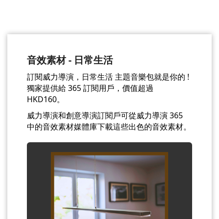
音效素材 - 日常生活
訂閱威力導演，日常生活 主題音樂包就是你的 !
獨家提供給 365 訂閱用戶，價值超過
HKD160。
威力導演和創意導演訂閱戶可從威力導演 365
中的音效素材媒體庫下載這些出色的音效素材。