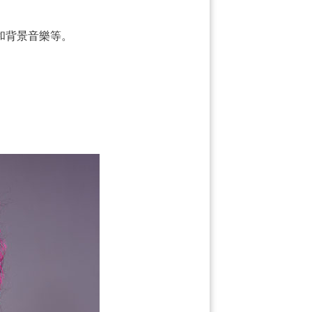
和背景音樂等。