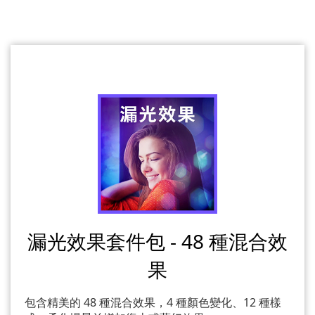
漏光效果套件包 - 48 種混合效
果
包含精美的 48 種混合效果，4 種顏色變化、12 種樣