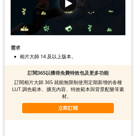
需求
相片大師 14 及以上版本。
訂閱365以獲得免費特效包及更多功能
訂閱相片大師 365 就能無限制使用定期新增的各種
LUT 調色範本、擴充內容、特效範本與背景配樂等素
材。
立即訂閱