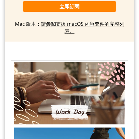
立即訂閱
Mac 版本：
請參閱支援 macOS 內容套件的完整列
表。