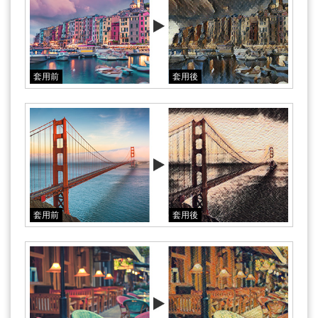
套用前
套用後
套用前
套用後