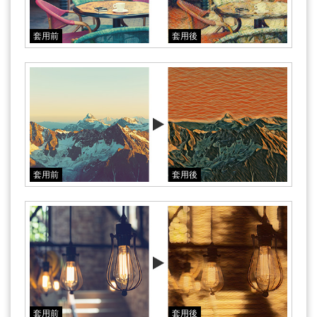
套用前
套用後
套用前
套用後
套用前
套用後