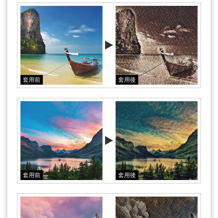
套用前
套用後
套用前
套用後