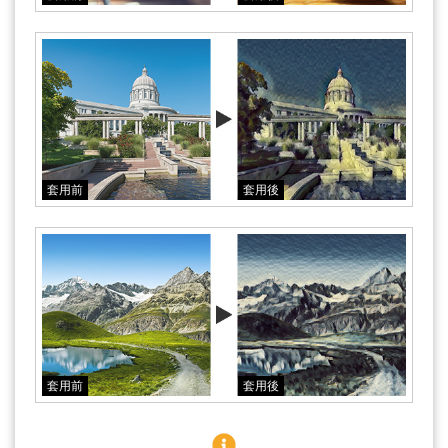
套用前
套用後
套用前
套用後