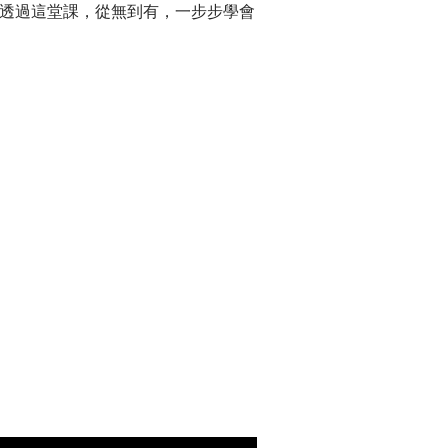
透過這堂課，從無到有，一步步學會