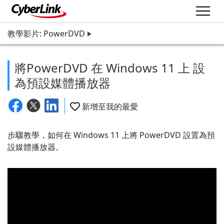
教學影片: PowerDVD
將PowerDVD 在 Windows 11 上 設
為預設媒體播放器
新增至我的最愛
步驟教學，如何在 Windows 11 上將 PowerDVD 設置為預
設媒體播放器。