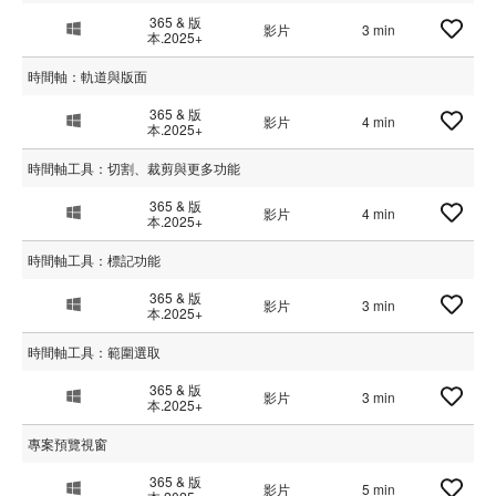
365 & 版
影片
3 min
本.2025+
時間軸：軌道與版面
365 & 版
影片
4 min
本.2025+
時間軸工具：切割、裁剪與更多功能
365 & 版
影片
4 min
本.2025+
時間軸工具：標記功能
365 & 版
影片
3 min
本.2025+
時間軸工具：範圍選取
365 & 版
影片
3 min
本.2025+
專案預覽視窗
365 & 版
影片
5 min