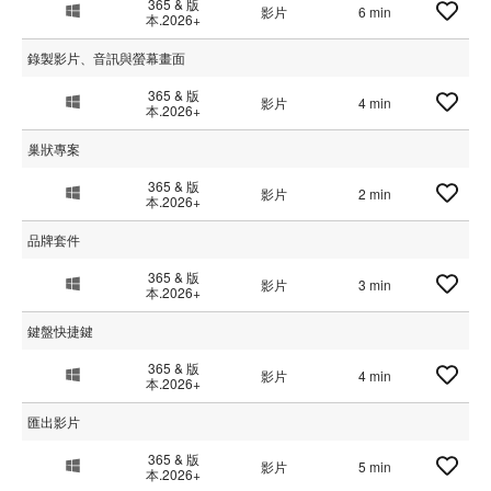
365 & 版
影片
6 min
本.2026+
錄製影片、音訊與螢幕畫面
365 & 版
影片
4 min
本.2026+
巢狀專案
365 & 版
影片
2 min
本.2026+
品牌套件
365 & 版
影片
3 min
本.2026+
鍵盤快捷鍵
365 & 版
影片
4 min
本.2026+
匯出影片
365 & 版
影片
5 min
本.2026+