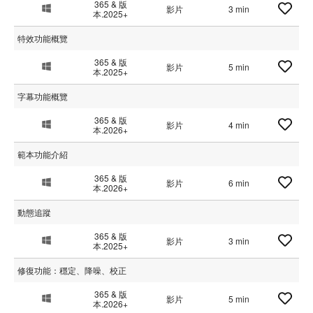
365 & 版
影片
3 min
本.2025+
特效功能概覽
365 & 版
影片
5 min
本.2025+
字幕功能概覽
365 & 版
影片
4 min
本.2026+
範本功能介紹
365 & 版
影片
6 min
本.2026+
動態追蹤
365 & 版
影片
3 min
本.2025+
修復功能：穩定、降噪、校正
365 & 版
影片
5 min
本.2026+