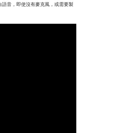
的旁白語音，即使沒有麥克風，或需要製