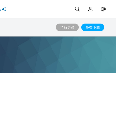
 AI
了解更多
免費下載