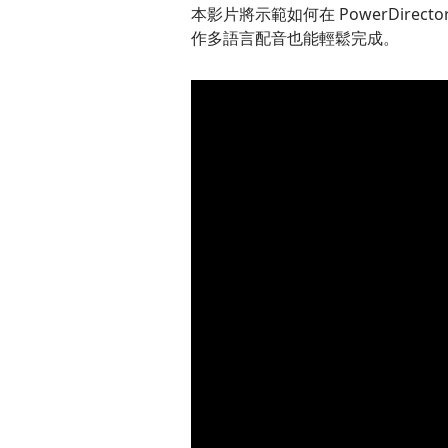
本影片將示範如何在 PowerDir
作多語言配音也能輕鬆完成。