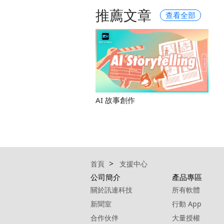
推薦文章
查看全部
AI 故事創作
首頁
支援中心
公司簡介
產品專區
關於訊連科技
所有軟體
新聞室
行動 App
合作伙伴
大量授權