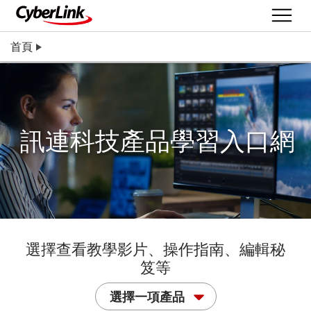
首頁
訊連科技產品學習入口網
選擇查看教學影片、操作指南、編輯秘
笈等
選擇一項產品