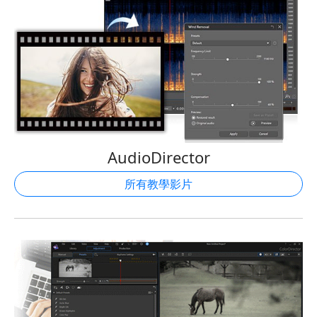
AudioDirector
所有教學影片