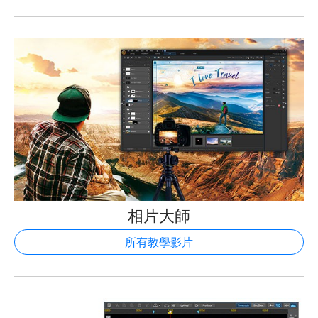
相片大師
所有教學影片