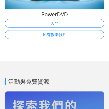
PowerDVD
入門
所有教學影片
活動與免費資源