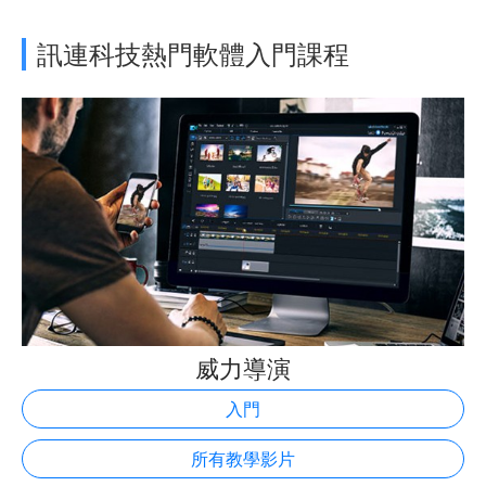
訊連科技熱門軟體入門課程
威力導演
入門
所有教學影片