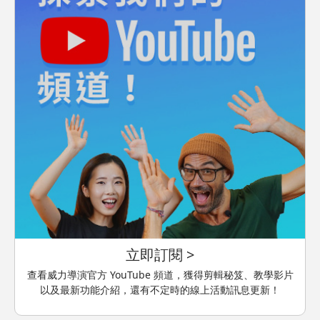
立即訂閱 >
查看威力導演官方 YouTube 頻道，獲得剪輯秘笈、教學影片
以及最新功能介紹，還有不定時的線上活動訊息更新！