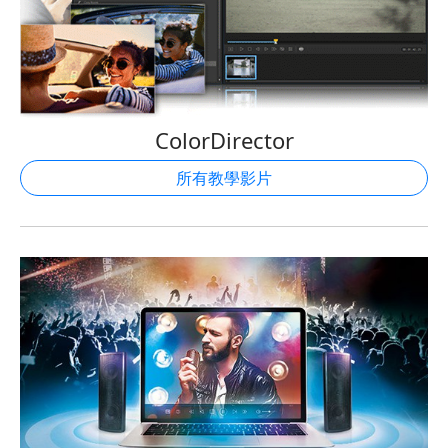
ColorDirector
所有教學影片