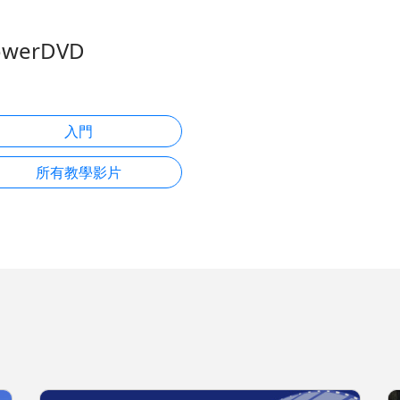
owerDVD
入門
所有教學影片