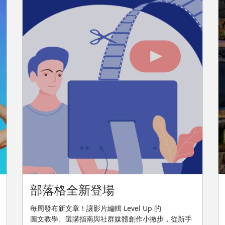
部落格全新登場
每周發布新文章！讓影片編輯 Level Up 的
圖文教學、選購指南與社群媒體創作小撇步，從新手