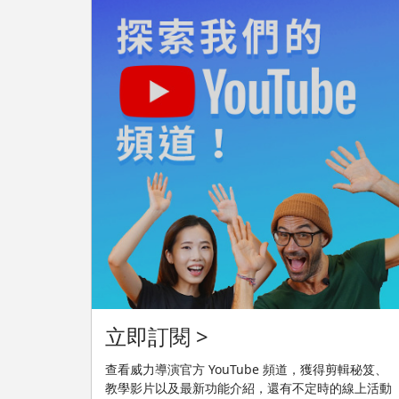
立即訂閱 >
查看威力導演官方 YouTube 頻道，獲得剪輯秘笈、
教學影片以及最新功能介紹，還有不定時的線上活動