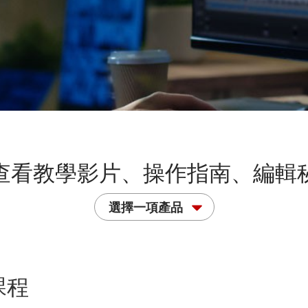
查看教學影片、操作指南、編輯
選擇一項產品
課程