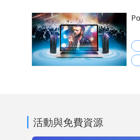
P
活動與免費資源