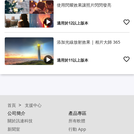
使用閃耀效果讓照片閃閃發亮
適用於12以上版本
添加光線放射效果 | 相片大師 365
適用於11以上版本
首頁
支援中心
公司簡介
產品專區
關於訊連科技
所有軟體
新聞室
行動 App