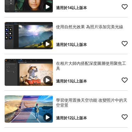
適用於14以上版本
使用自然光效果 為照片添加完美光線
適用於13以上版本
在相片大師內搭配深度圖層使用聚焦工
具
適用於13以上版本
學習使用置換天空功能 改變照片中的天
空背景
適用於12以上版本