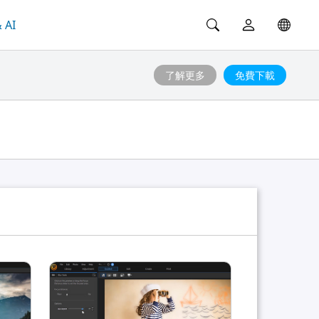
 AI
了解更多
免費下載