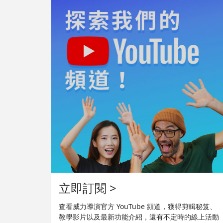
立即訂閱 >
查看威力導演官方 YouTube 頻道，獲得剪輯秘笈、
教學影片以及最新功能介紹，還有不定時的線上活動