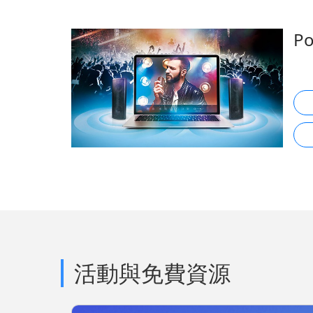
P
活動與免費資源