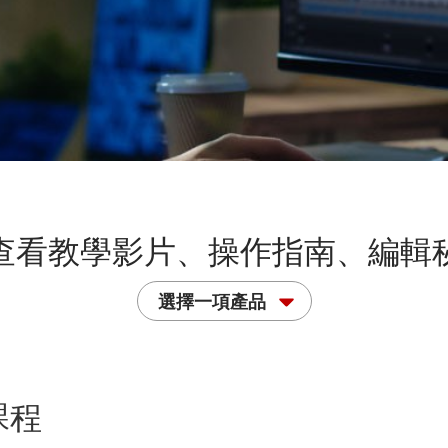
查看教學影片、操作指南、編輯
選擇一項產品
課程