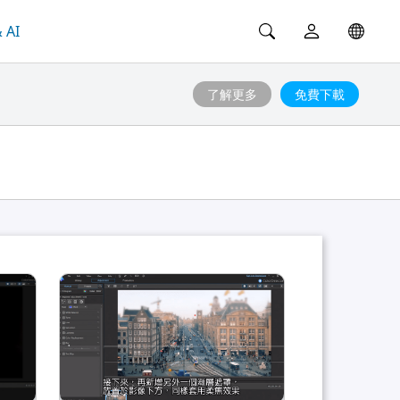
 AI
了解更多
免費下載