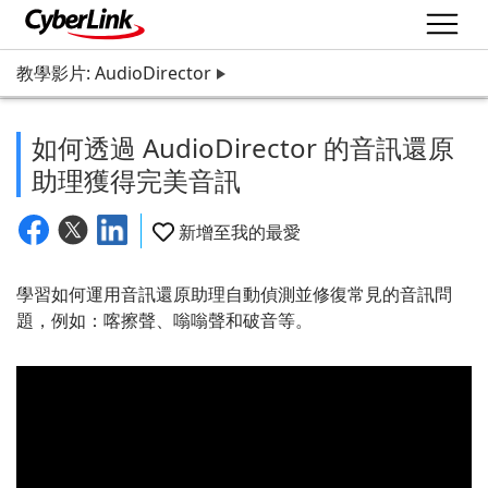
教學影片: AudioDirector
如何透過 AudioDirector 的音訊還原
助理獲得完美音訊
新增至我的最愛
學習如何運用音訊還原助理自動偵測並修復常見的音訊問
題，例如：喀擦聲、嗡嗡聲和破音等。