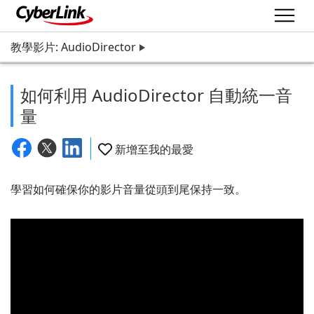
教學影片: AudioDirector
如何利用 AudioDirector 自動統一音
量
新增至我的最愛
學習如何確保你的影片音量從頭到尾保持一致。