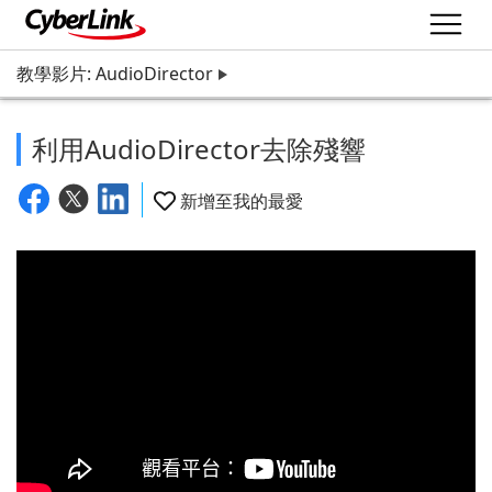
教學影片: AudioDirector
利用AudioDirector去除殘響
新增至我的最愛