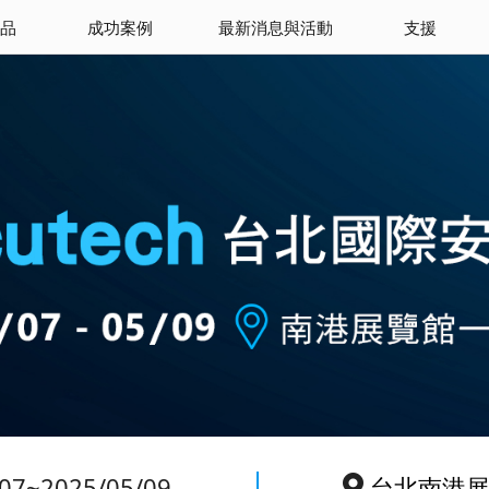
品
成功案例
最新消息與活動
支援
07~2025/05/09
台北南港展覽