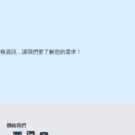
表格資訊，讓我們更了解您的需求！
聯絡我們