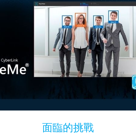
面臨的挑戰