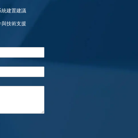
系統建置建議
件與技術支援