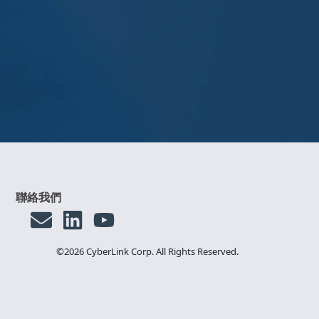
聯絡我們
©2026 CyberLink Corp. All Rights Reserved.