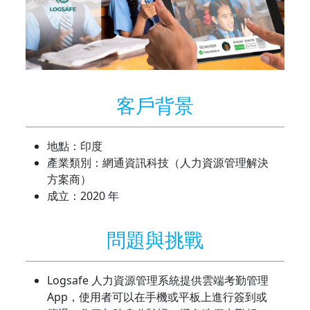
客戶背景
地點：印度
產業類別：網通資訊科技（人力資源管理解決
方案商）
成立：2020 年
問題與挑戰
Logsafe 人力資源管理系統提供雲端考勤管理
App，使用者可以在手機或平板上進行簽到或