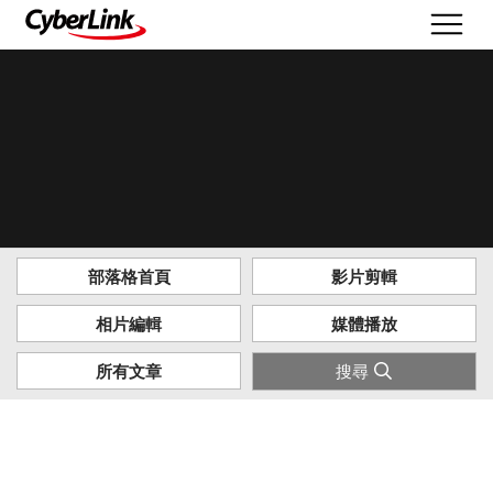
部落格首頁
影片剪輯
相片編輯
媒體播放
搜尋
所有文章