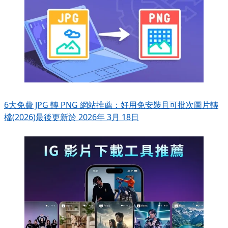
6大免費 JPG 轉 PNG 網站推薦：好用免安裝且可批次圖片轉
檔(2026)
最後更新於 2026年 3月 18日