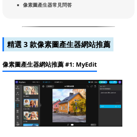
像素圖產生器常見問答
精選 3 款像素圖產生器網站推薦
像素圖產生器網站推薦 #1: MyEdit