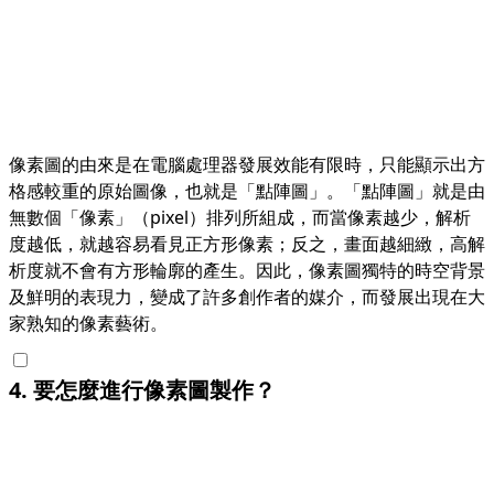
像素圖的由來是在電腦處理器發展效能有限時，只能顯示出方
格感較重的原始圖像，也就是「點陣圖」。「點陣圖」就是由
無數個「像素」（pixel）排列所組成，而當像素越少，解析
度越低，就越容易看見正方形像素；反之，畫面越細緻，高解
析度就不會有方形輪廓的產生。因此，像素圖獨特的時空背景
及鮮明的表現力，變成了許多創作者的媒介，而發展出現在大
家熟知的像素藝術。
4
.
要怎麼進行像素圖製作？