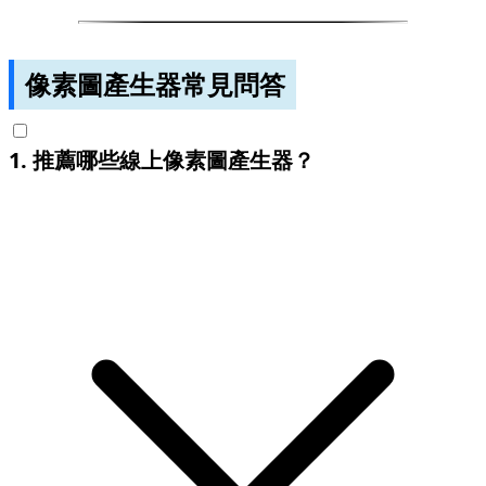
像素圖產生器常見問答
1
.
推薦哪些線上像素圖產生器？