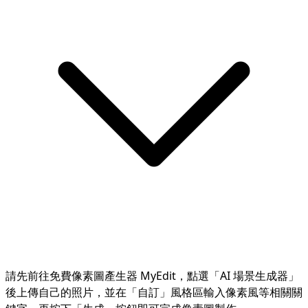
請先前往免費像素圖產生器 MyEdit，點選「AI 場景生成器」
後上傳自己的照片，並在「自訂」風格區輸入像素風等相關關