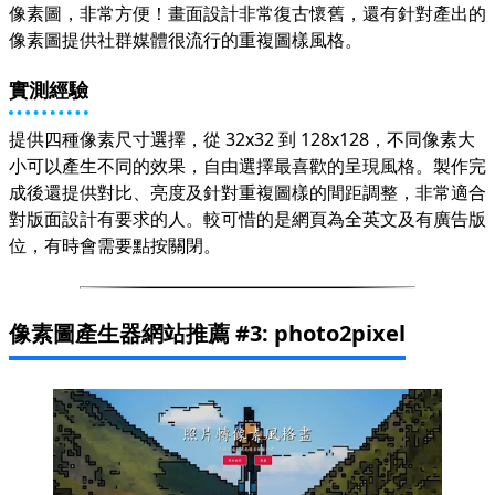
像素圖，非常方便！畫面設計非常復古懷舊，還有針對產出的
像素圖提供社群媒體很流行的重複圖樣風格。
實測經驗
提供四種像素尺寸選擇，從 32x32 到 128x128，不同像素大
小可以產生不同的效果，自由選擇最喜歡的呈現風格。製作完
成後還提供對比、亮度及針對重複圖樣的間距調整，非常適合
對版面設計有要求的人。較可惜的是網頁為全英文及有廣告版
位，有時會需要點按關閉。
像素圖產生器網站推薦 #3: photo2pixel