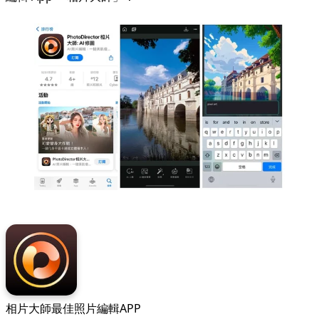
相片大師
最佳照片編輯APP