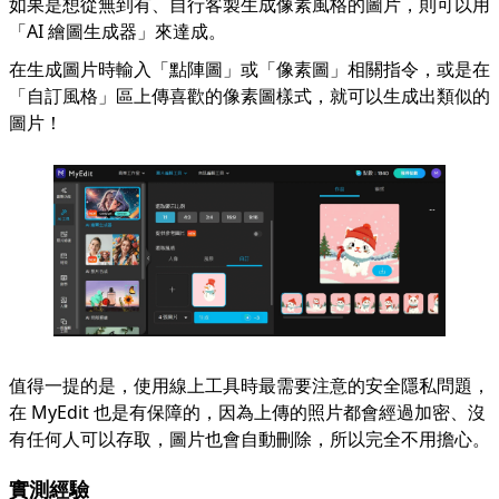
如果是想從無到有、自行客製生成像素風格的圖片，則可以用
「
AI 繪圖生成器
」來達成。
在生成圖片時輸入「點陣圖」或「像素圖」相關指令，或是在
「自訂風格」區上傳喜歡的像素圖樣式，就可以生成出類似的
圖片！
值得一提的是，使用線上工具時最需要注意的安全隱私問題，
在 MyEdit 也是有保障的，因為上傳的照片都會經過加密、沒
有任何人可以存取，圖片也會自動刪除，所以完全不用擔心。
實測經驗