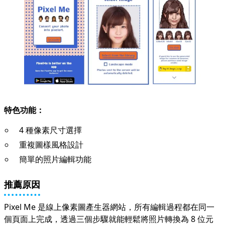
特色功能：
4 種像素尺寸選擇
重複圖樣風格設計
簡單的照片編輯功能
推薦原因
Pixel Me 是線上像素圖產生器網站，所有編輯過程都在同一
個頁面上完成，透過三個步驟就能輕鬆將照片轉換為 8 位元