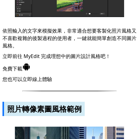
依照輸入的文字來模擬效果，非常適合想要客製化照片風格又
不喜歡複雜的後製過程的使用者，一鍵就能簡單創造不同圖片
風格。
立即前往 MyEdit 完成理想中的圖片設計風格吧！
免費下載
您也可以立即
線上體驗
照片轉像素圖風格範例