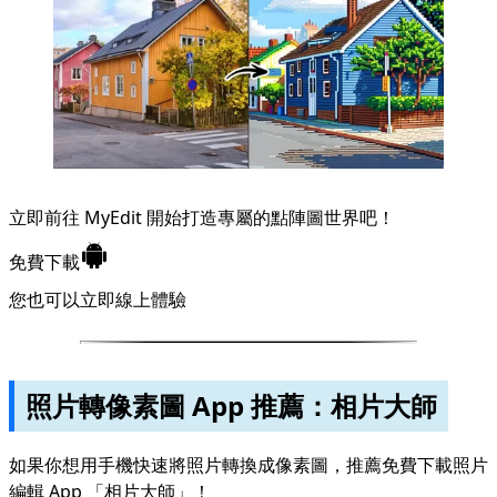
立即前往 MyEdit 開始打造專屬的點陣圖世界吧！
免費下載
您也可以立即
線上體驗
照片轉像素圖 App 推薦：相片大師
如果你想用手機快速將照片轉換成像素圖，推薦免費下載照片
編輯 App 「相片大師」！