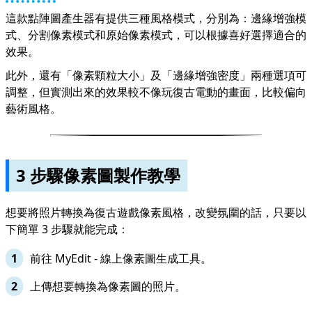
這款點陣圖產生器有提供三種風格模式，分別為：邊緣增強模
式、分割像素模式和原始像素模式，可以根據喜好選擇適合的
效果。
此外，還有「像素顆粒大小」及「邊緣增強密度」兩種選項可
調整，但實測出來的效果較不像玩復古電動的畫面，比較偏向
藝術風格。
3 步驟像素圖製作教學
想要將照片轉換為復古遊戲像素風格，改變氛圍的話，只要以
下簡單 3 步驟就能完成：
前往
MyEdit
- 線上像素圖生成工具。
上傳想要轉換為像素圖的照片。