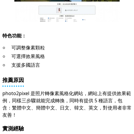
特色功能：
可調整像素顆粒
可選擇效果風格
支援多國語言
推薦原因
photo2pixel 是照片轉像素風格化網站，網站上有提供效果範
例，同樣三步驟就能完成轉換，同時有提供 5 種語言，包
含：繁體中文、簡體中文、日文、韓文、英文，對使用者非常
友善！
實測經驗