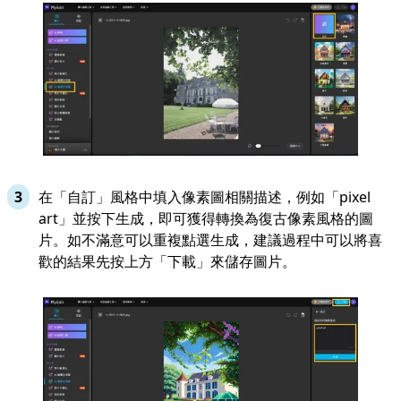
在「自訂」風格中填入像素圖相關描述，例如「pixel
art」並按下生成，即可獲得轉換為復古像素風格的圖
片。如不滿意可以重複點選生成，建議過程中可以將喜
歡的結果先按上方「下載」來儲存圖片。