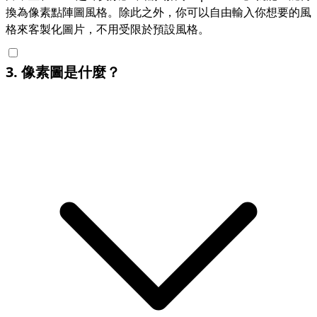
換為像素點陣圖風格。除此之外，你可以自由輸入你想要的風
格來客製化圖片，不用受限於預設風格。
3
.
像素圖是什麼？