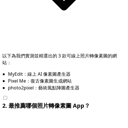
以下為我們實測並精選出的 3 款可線上照片轉像素圖的網
站：
MyEdit：線上 AI 像素圖產生器
Pixel Me：復古像素圖生成網站
photo2pixel：藝術風點陣圖產生器
2
.
最推薦哪個照片轉像素圖 App？