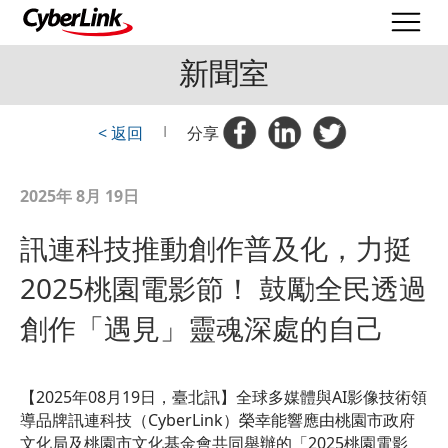
新聞室
< 返回
|
分享
2025年 8月 19日
訊連科技推動創作普及化，力挺
2025桃園電影節！ 鼓勵全民透過
創作「遇見」靈魂深處的自己
【2025年08月19日，臺北訊】全球多媒體與AI影像技術領
導品牌訊連科技（CyberLink）榮幸能響應由桃園市政府
文化局及桃園市文化基金會共同舉辦的「2025桃園電影