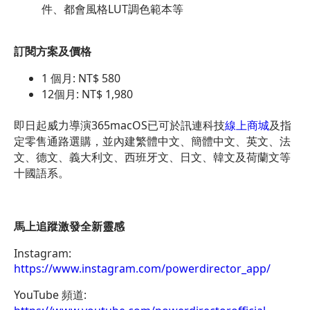
件、都會風格LUT調色範本等
訂閱方案及價格
1 個月: NT$ 580
12個月: NT$ 1,980
即日起威力導演365macOS已可於訊連科技
線上商城
及指
定零售通路選購，並內建繁體中文、簡體中文、英文、法
文、德文、義大利文、西班牙文、日文、韓文及荷蘭文等
十國語系。
馬上追蹤激發全新靈感
Instagram:
https://www.instagram.com/powerdirector_app/
YouTube 頻道: