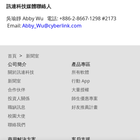
訊連科技媒體聯絡人
吳瑜靜 Abby Wu 電話: +886-2-8667-1298 #2173
Email:
Abby_Wu@cyberlink.com
首頁
新聞室
公司簡介
產品專區
關於訊連科技
所有軟體
新聞室
行動 App
合作伙伴
大量授權
投資人關係
師生優惠專案
職缺訊息
好友推薦計畫
校園大使
聯絡我們
商用解決方案
客戶支援