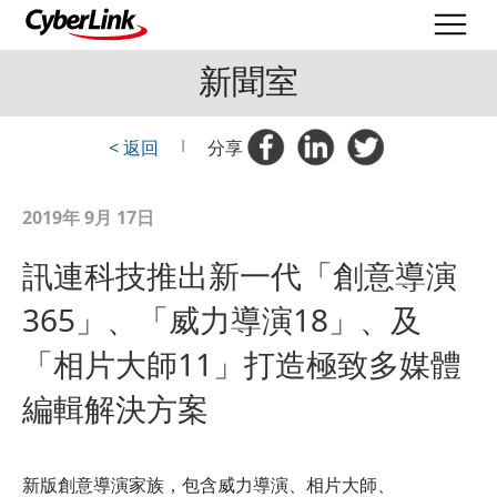
新聞室
< 返回
|
分享
2019年 9月 17日
訊連科技推出新一代「創意導演
365」、「威力導演18」、及
「相片大師11」打造極致多媒體
編輯解決方案
新版創意導演家族，包含威力導演、相片大師、