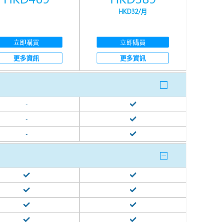
HKD32
/月
立即購買
立即購買
更多資訊
更多資訊
-
-
-