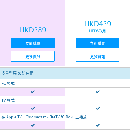
HKD439
HKD389
HKD37
/月
立即購買
立即購買
更多資訊
更多資訊
多重螢幕 & 跨裝置
PC 模式
TV 模式
在 Apple TV、Chromecast、FireTV 和 Roku 上播放