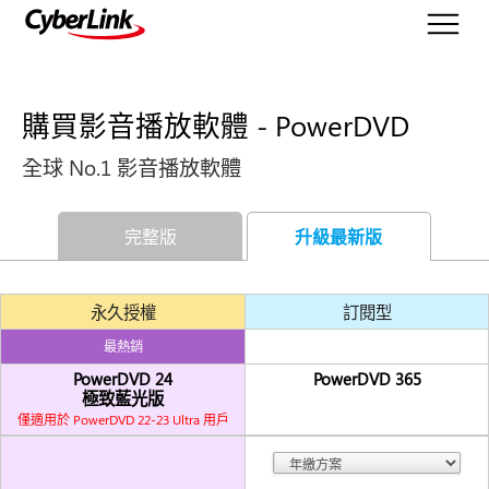
購買影音播放軟體 - PowerDVD
全球 No.1 影音播放軟體
完整版
升級最新版
永久授權
訂閱型
最熱銷
PowerDVD 24
PowerDVD 365
極致藍光版
僅適用於 PowerDVD 22-23 Ultra 用戶