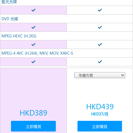
藍光光碟
DVD 光碟
MPEG HEVC (H.265)
MPEG-4 AVC (H.264), MKV, MOV, XAVC-S
HKD439
HKD389
HKD37
/月
立即購買
立即購買