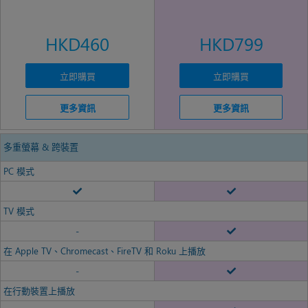
HKD460
HKD799
立即購買
立即購買
更多資訊
更多資訊
多重螢幕 & 跨裝置
PC 模式
TV 模式
-
在 Apple TV、Chromecast、FireTV 和 Roku 上播放
-
在行動裝置上播放